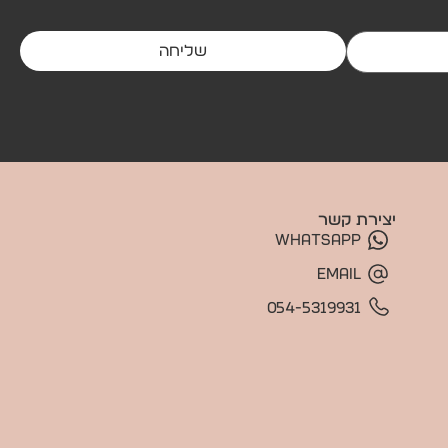
שליחה
יצירת קשר
WhatsApp
Email
054-5319931