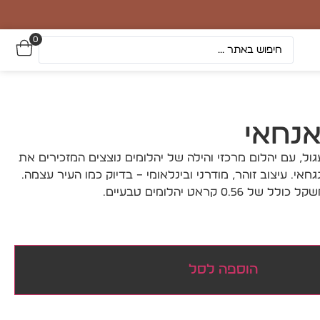
0
אנחאי
ראט בעיצוב עגול, עם יהלום מרכזי והילה של יהלומים נוצצים המזכירים את
אי. עיצוב זוהר, מודרני ובינלאומי – בדיוק כמו העיר עצמה.
 קראט יהלומים טבעיים.
הוספה לסל