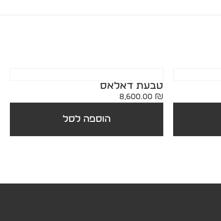
טבעת דאלאס
8,600.00
₪
הוספה לסל