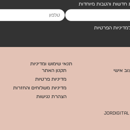
 חדשות והטבות מיוחדות
מדיניות הפרטיות
תנאי שימוש ומדיניות
ב אישי
תקנון האתר
מדיניות פרטיות
מדיניות משלוחים והחזרות
הצהרת נגישות
Jordigital