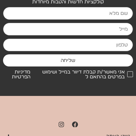
קולקציות חדשות והטבות מיוחדות
שליחה
אני מאשר/ת קבלת דיוור במייל ושימוש
מדיניות
בפרטים בהתאם ל
הפרטיות