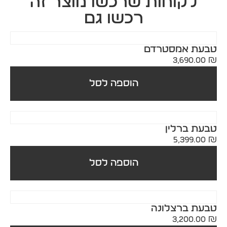
לקוחות שרכשו מוצר זה
רכשו גם
טבעת אמסטרדם
3,690.00
₪
הוספה לסל
טבעת ברלין
5,399.00
₪
הוספה לסל
טבעת ברצלונה
3,200.00
₪