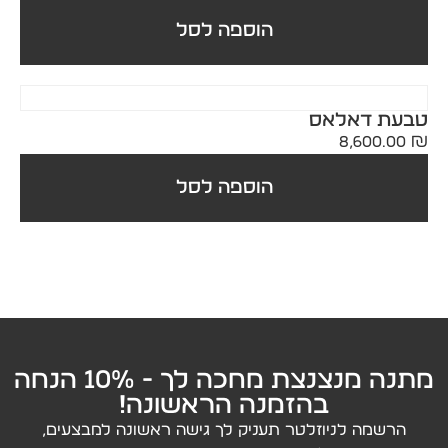
הוספה לסל
טבעת דאלאס
8,600.00
₪
הוספה לסל
מתנה מנצנצת מחכה לך - 10% הנחה
בהזמנה הראשונה!
הרשמה לניוזלטר תעניק לך גישה ראשונה למבצעים,